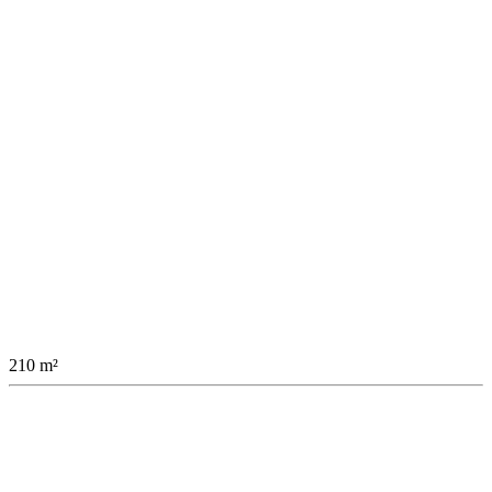
210 m²