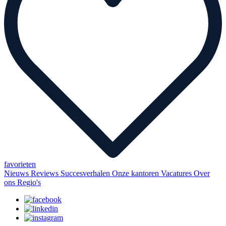
favorieten
Nieuws
Reviews
Succesverhalen
Onze kantoren
Vacatures
Over
ons
Regio's