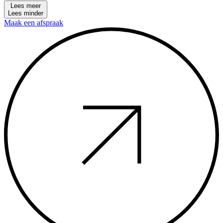
Lees meer
Lees minder
Maak een afspraak