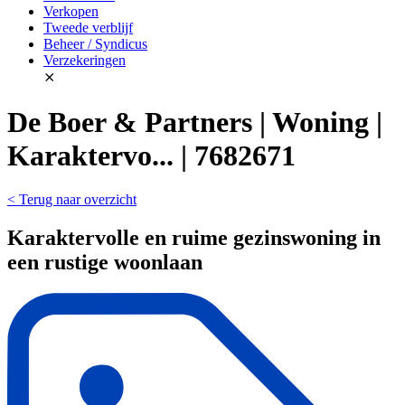
Verkopen
Tweede verblijf
Beheer / Syndicus
Verzekeringen
⨯
De Boer & Partners | Woning |
Karaktervo... | 7682671
< Terug naar overzicht
Karaktervolle en ruime gezinswoning in
een rustige woonlaan