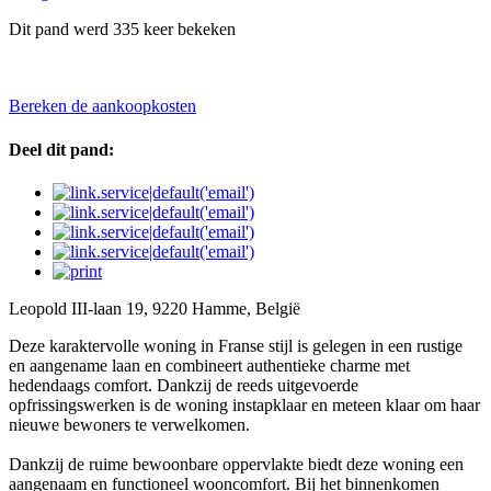
Dit pand werd 335 keer bekeken
Bereken de aankoopkosten
Deel dit pand:
Leopold III-laan 19, 9220 Hamme, België
Deze karaktervolle woning in Franse stijl is gelegen in een rustige
en aangename laan en combineert authentieke charme met
hedendaags comfort. Dankzij de reeds uitgevoerde
opfrissingswerken is de woning instapklaar en meteen klaar om haar
nieuwe bewoners te verwelkomen.
Dankzij de ruime bewoonbare oppervlakte biedt deze woning een
aangenaam en functioneel wooncomfort. Bij het binnenkomen