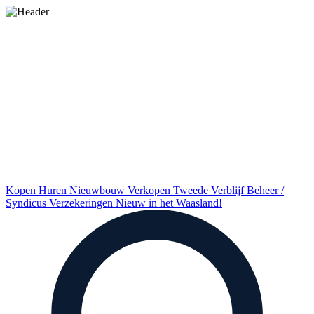
Kopen
Huren
Nieuwbouw
Verkopen
Tweede Verblijf
Beheer /
Syndicus
Verzekeringen
Nieuw in het Waasland!