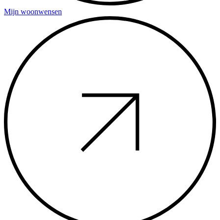
Mijn woonwensen