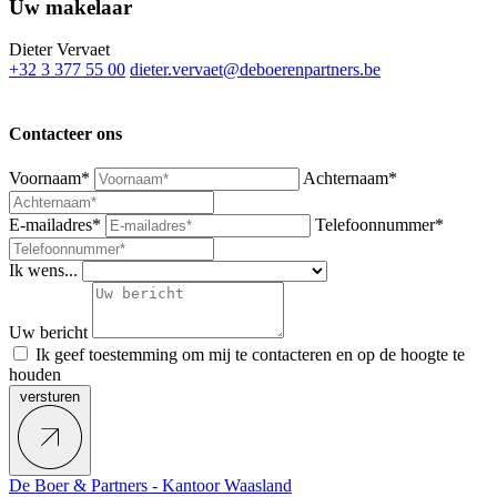
Uw makelaar
Dieter Vervaet
+32 3 377 55 00
dieter.vervaet@deboerenpartners.be
Contacteer ons
Voornaam*
Achternaam*
E-mailadres*
Telefoonnummer*
Ik wens...
Uw bericht
Ik geef toestemming om mij te contacteren en op de hoogte te
houden
versturen
De Boer & Partners - Kantoor Waasland