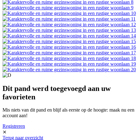
Dit pand werd toegevoegd aan uw
favorieten
Mis niets van dit pand en blijf als eerste op de hoogte: maak nu een
account aan!
Registreren
⨯
Terug naar overzicht