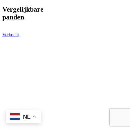
Vergelijkbare
panden
Verkocht
NL