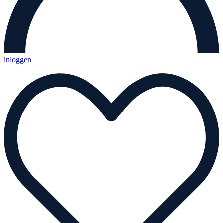
inloggen