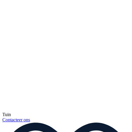
Tuin
Contacteer ons