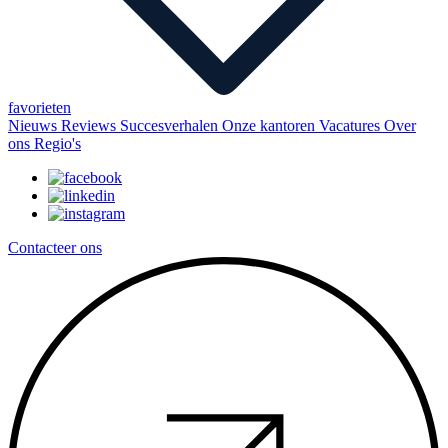
favorieten
Nieuws
Reviews
Succesverhalen
Onze kantoren
Vacatures
Over
ons
Regio's
Contacteer ons