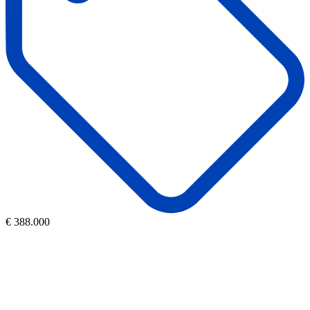
€ 388.000