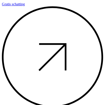
Gratis schatting