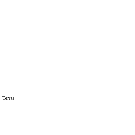
Terras