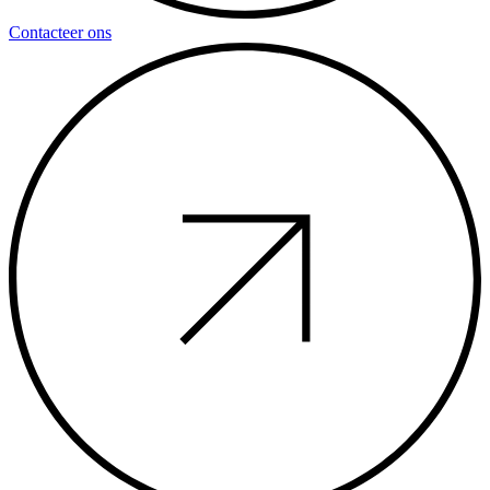
Contacteer ons